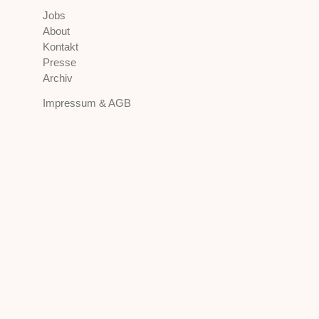
Jobs
About
Kontakt
Presse
Archiv
Impressum & AGB