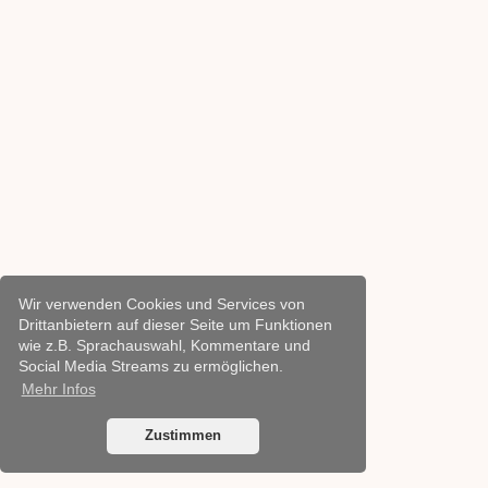
Wir verwenden Cookies und Services von
Drittanbietern auf dieser Seite um Funktionen
wie z.B. Sprachauswahl, Kommentare und
Social Media Streams zu ermöglichen.
Mehr Infos
Zustimmen