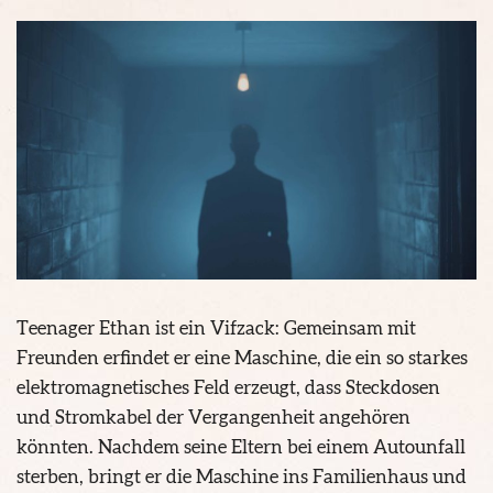
Teenager Ethan ist ein Vifzack: Gemeinsam mit
Freunden erfindet er eine Maschine, die ein so starkes
elektromagnetisches Feld erzeugt, dass Steckdosen
und Stromkabel der Vergangenheit angehören
könnten. Nachdem seine Eltern bei einem Autounfall
sterben, bringt er die Maschine ins Familienhaus und