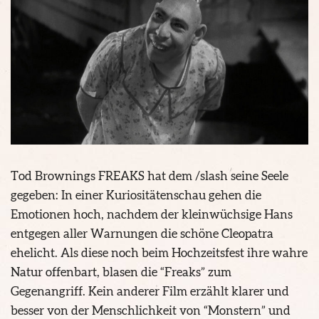
Tod Brownings FREAKS hat dem /slash seine Seele
gegeben: In einer Kuriositätenschau gehen die
Emotionen hoch, nachdem der kleinwüchsige Hans
entgegen aller Warnungen die schöne Cleopatra
ehelicht. Als diese noch beim Hochzeitsfest ihre wahre
Natur offenbart, blasen die “Freaks” zum
Gegenangriff. Kein anderer Film erzählt klarer und
besser von der Menschlichkeit von “Monstern” und