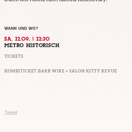
WANN UND WO?
SA, 22.09. | 22:30
METRO HISTORISCH
TICKETS
KOMBITICKET BARB WIRE + SALON KITTY REVUE
Tweet