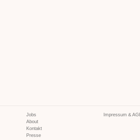
Jobs
Impressum & AG
About
Kontakt
Presse