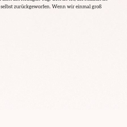
ns selbst zurückgeworfen. Wenn wir einmal groß